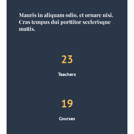
Mauris in aliquam odio, et ornare nisi.
Cras tempus dui porttitor scelerisque
mattis.
23
Teachers
19
Courses