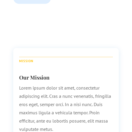
MISSION
Our Mission
Lorem ipsum dolor sit amet, consectetur
adipiscing elit. Cras a nunc venenatis, fringilla
eros eget, semper orci. In a nisi nunc. Duis
maximus ligula a vehicula tempor. Proin
efficitur, ante eu lobortis posuere, elit massa
vulputate metus.