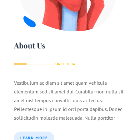
About Us
SINCE 2004
Vestibulum ac diam sit amet quam vehicula
elementum sed sit amet dui. Curabitur non nulla sit
amet nisl tempus convallis quis ac lectus.
Pellentesque in ipsum id orci porta dapibus. Donec
sollicitudin molestie malesuada. Nulla porttitor
LEARN MORE