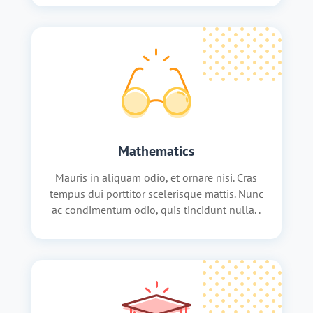
Mathematics
Mauris in aliquam odio, et ornare nisi. Cras
tempus dui porttitor scelerisque mattis. Nunc
ac condimentum odio, quis tincidunt nulla. .