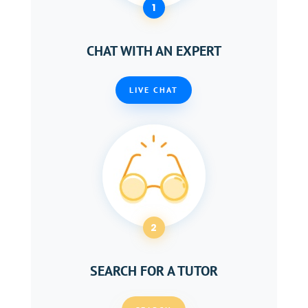
1
CHAT WITH AN EXPERT
LIVE CHAT
2
SEARCH FOR A TUTOR