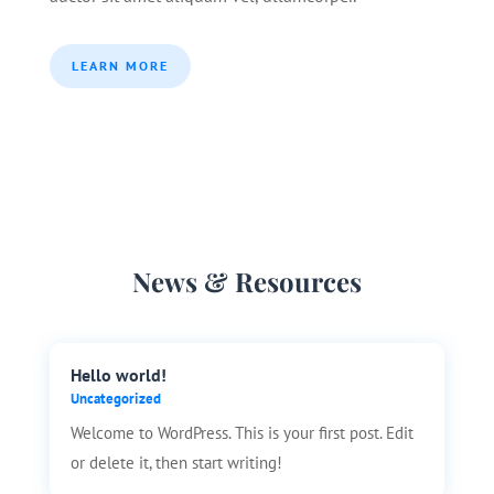
LEARN MORE
News & Resources
Hello world!
Uncategorized
Welcome to WordPress. This is your first post. Edit
or delete it, then start writing!