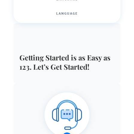
LANGUAGE
Getting Started is as Easy as
123. Let’s Get Started!