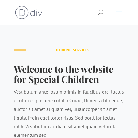
TUTORING SERVICES
Welcome to the website
for Special Children
Vestibulum ante ipsum primis in faucibus orci luctus
et ultrices posuere cubilia Curae; Donec velit neque,
auctor sit amet aliquam vel, ullamcorper sit amet
ligula. Proin eget tortor risus. Sed porttitor lectus
nibh. Vestibulum ac diam sit amet quam vehicula
elementum sed