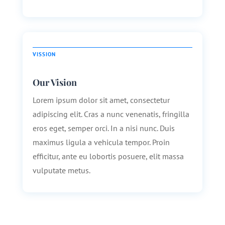
VISSION
Our Vision
Lorem ipsum dolor sit amet, consectetur
adipiscing elit. Cras a nunc venenatis, fringilla
eros eget, semper orci. In a nisi nunc. Duis
maximus ligula a vehicula tempor. Proin
efficitur, ante eu lobortis posuere, elit massa
vulputate metus.