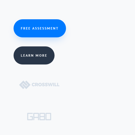
FREE ASSESSMENT
LEARN MORE