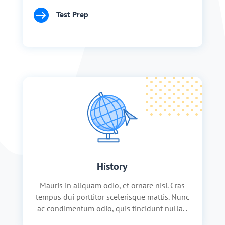

Test Prep
History
Mauris in aliquam odio, et ornare nisi. Cras
tempus dui porttitor scelerisque mattis. Nunc
ac condimentum odio, quis tincidunt nulla. .