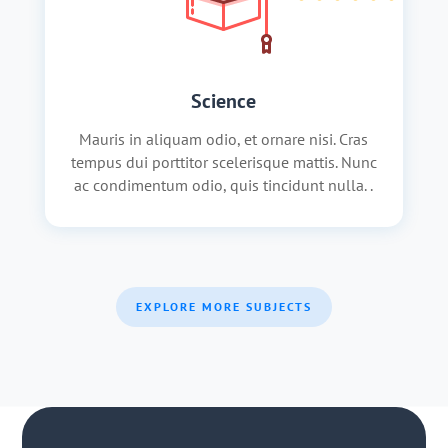
Science
Mauris in aliquam odio, et ornare nisi. Cras
tempus dui porttitor scelerisque mattis. Nunc
ac condimentum odio, quis tincidunt nulla. .
EXPLORE MORE SUBJECTS