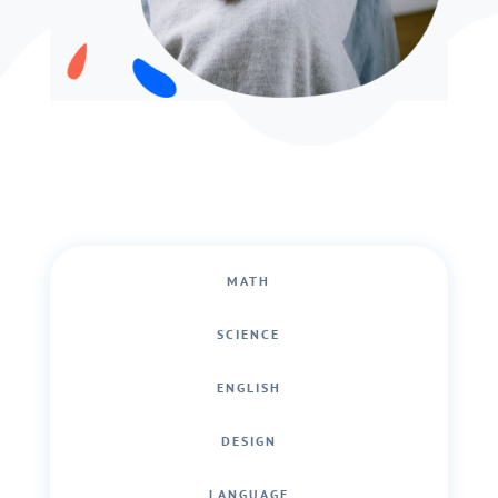
MATH
SCIENCE
ENGLISH
DESIGN
LANGUAGE